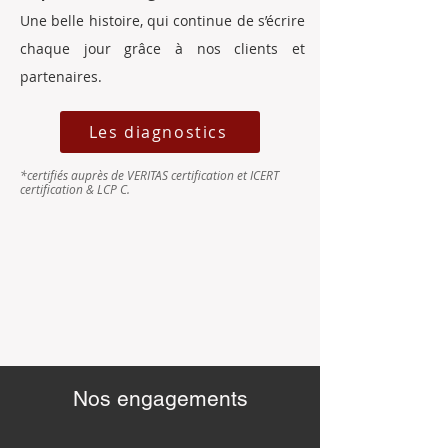
Une belle histoire, qui continue de s’écrire
chaque jour grâce à nos clients et
partenaires.
Les diagnostics
*certifiés auprès de VERITAS certification et ICERT
certification & LCP C.
Nos engagements