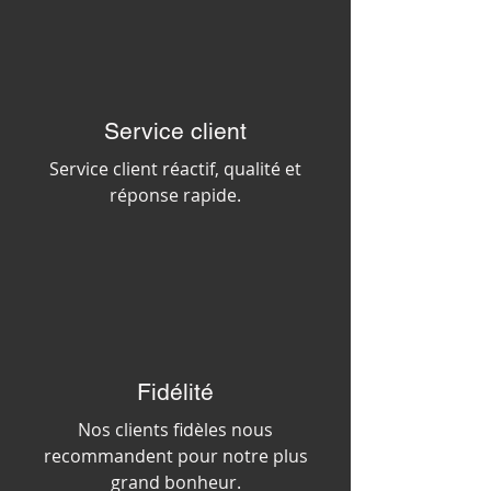
Service client
Service client réactif, qualité et
réponse rapide
.
Fidélité
Nos clients fidèles nous
recommandent pour notre plus
grand bonheur.