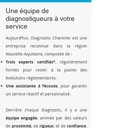
Une équipe de
diagnostiqueurs à votre
service
Aujourd’hui, Diagnostic Charente est une
entreprise reconnue dans la région
Nouvelle-Aquitaine, composée de :
Trois experts certifiés*
, régulièrement
formés pour rester à la pointe des
évolutions réglementaires.
Une assistante à l’écoute
, pour garantir
un service réactif et personnalisé.
Derrière chaque diagnostic, il y a une
équipe engagée
, animée par des valeurs
de
proximité
, de
rigueur
, et de
confiance
.