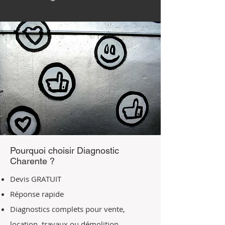
Pourquoi choisir Diagnostic
Charente ?
Devis GRATUIT
Réponse rapide
Diagnostics complets pour vente,
location, travaux ou démolition