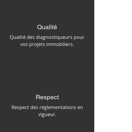
Qualité
Qualité des diagnostiqueurs pour
vos projets immobiliers.
Respect
Respect des réglementations en
vigueur.